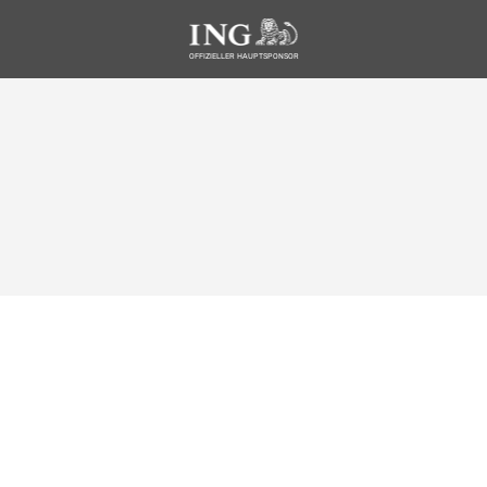
OFFIZIELLER HAUPTSPONSOR