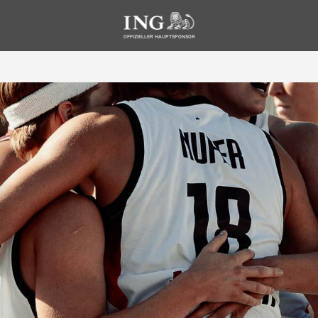
OFFIZIELLER HAUPTSPONSOR