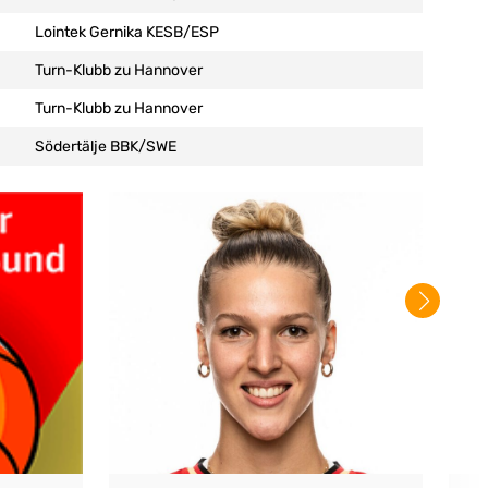
Lointek Gernika KESB/ESP
Turn-Klubb zu Hannover
Turn-Klubb zu Hannover
Södertälje BBK/SWE