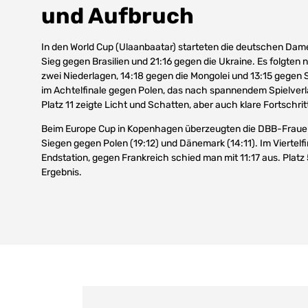
und Aufbruch
In den World Cup (Ulaanbaatar) starteten die deutschen Dame
Sieg gegen Brasilien und 21:16 gegen die Ukraine. Es folgten
zwei Niederlagen, 14:18 gegen die Mongolei und 13:15 gegen 
im Achtelfinale gegen Polen, das nach spannendem Spielverla
Platz 11 zeigte Licht und Schatten, aber auch klare Fortschrit
Beim Europe Cup in Kopenhagen überzeugten die DBB-Frauen
Siegen gegen Polen (19:12) und Dänemark (14:11). Im Viertelfi
Endstation, gegen Frankreich schied man mit 11:17 aus. Platz
Ergebnis.