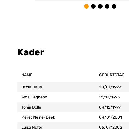
Kader
NAME
GEBURTSTAG
Britta Daub
20/01/1999
Ama Degbeon
16/12/1995
Tonia Dölle
04/12/1997
Meret Kleine-Beek
04/01/2001
Luisa Nufer
05/07/2002