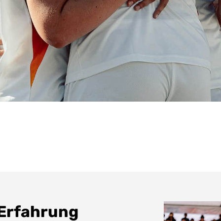
Erfahrung