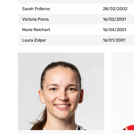
Sarah Polleros
28/02/2002
Victoria Poros
16/02/2001
Marie Reichert
16/04/2001
Laura Zolper
16/01/2001