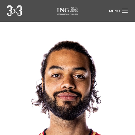
OFFIZIELLER HAUPTSPONSOR