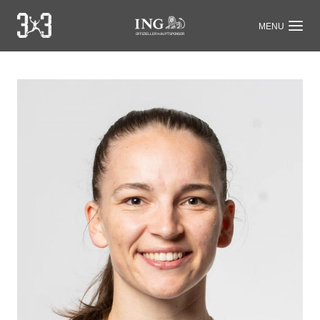
OFFIZIELLER HAUPTSPONSOR